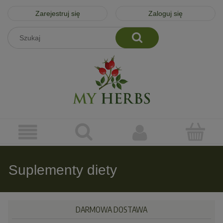
Zarejestruj się
Zaloguj się
Suplementy diety
DARMOWA DOSTAWA