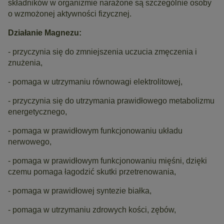
składników w organizmie narażone są szczególnie osoby
o wzmożonej aktywności fizycznej.
Działanie Magnezu:
- przyczynia się do zmniejszenia uczucia zmęczenia i
znużenia,
- pomaga w utrzymaniu równowagi elektrolitowej,
- przyczynia się do utrzymania prawidłowego metabolizmu
energetycznego,
- pomaga w prawidłowym funkcjonowaniu układu
nerwowego,
- pomaga w prawidłowym funkcjonowaniu mięśni, dzięki
czemu pomaga łagodzić skutki przetrenowania,
- pomaga w prawidłowej syntezie białka,
- pomaga w utrzymaniu zdrowych kości, zębów,