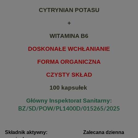
CYTRYNIAN POTASU
+
WITAMINA B6
DOSKONAŁE WCHŁANIANIE
FORMA ORGANICZNA
CZYSTY SKŁAD
100 kapsułek
Główny Inspektorat Sanitarny:
BZ/SD/POW/PL1400D/015265/2025
Składnik aktywny: Zalecana dzienna