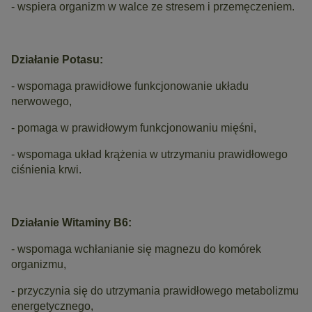
- wspiera organizm w walce ze stresem i przemęczeniem.
Działanie Potasu:
- wspomaga prawidłowe funkcjonowanie układu
nerwowego,
- pomaga w prawidłowym funkcjonowaniu mięśni,
- wspomaga układ krążenia w utrzymaniu prawidłowego
ciśnienia krwi.
Działanie Witaminy B6:
- wspomaga wchłanianie się magnezu do komórek
organizmu,
- przyczynia się do utrzymania prawidłowego metabolizmu
energetycznego,