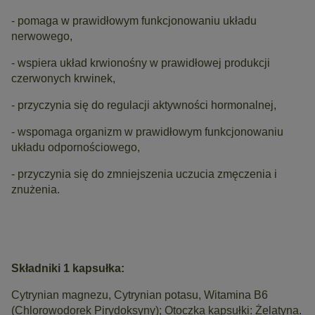
- pomaga w prawidłowym funkcjonowaniu układu
nerwowego,
- wspiera układ krwionośny w prawidłowej produkcji
czerwonych krwinek,
- przyczynia się do regulacji aktywności hormonalnej,
- wspomaga organizm w prawidłowym funkcjonowaniu
układu odpornościowego,
- przyczynia się do zmniejszenia uczucia zmęczenia i
znużenia.
Składniki 1 kapsułka:
Cytrynian magnezu, Cytrynian potasu, Witamina B6
(Chlorowodorek Pirydoksyny); Otoczka kapsułki: Żelatyna.