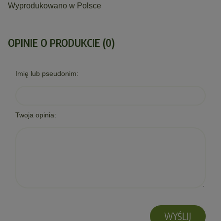
Wyprodukowano w Polsce
OPINIE O PRODUKCIE (0)
Imię lub pseudonim:
Twoja opinia:
WYŚLIJ