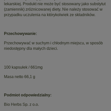
lekarskiej. Produkt nie może być stosowany jako substytut
(zamiennik) zróżnicowanej diety. Nie należy stosować w
przypadku uczulenia na którykolwiek ze składników.
Przechowywanie:
Przechowywać w suchym i chłodnym miejscu, w sposób
niedostępny dla małych dzieci.
100 kapsułek / 661mg
Masa netto 66,1 g
Podmiot odpowiedzialny:
Bio Herbs Sp. z o.o.