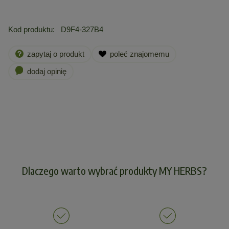
Kod produktu:
D9F4-327B4
zapytaj o produkt
poleć znajomemu
dodaj opinię
Dlaczego warto wybrać produkty MY HERBS?