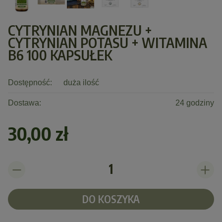
CYTRYNIAN MAGNEZU +
CYTRYNIAN POTASU + WITAMINA
B6 100 KAPSUŁEK
Dostępność:
duża ilość
Dostawa:
24 godziny
30,00 zł
DO KOSZYKA