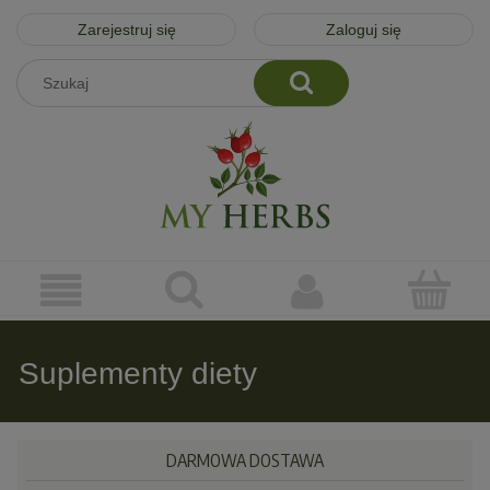
Zarejestruj się
Zaloguj się
Suplementy diety
DARMOWA DOSTAWA