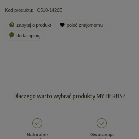
Kod produktu:
C510-1426E
zapytaj o produkt
poleć znajomemu
dodaj opinię
Dlaczego warto wybrać produkty MY HERBS?
Naturalne
Gwarancja