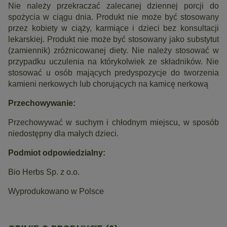
Nie należy przekraczać zalecanej dziennej porcji do
spożycia w ciągu dnia. Produkt nie może być stosowany
przez kobiety w ciąży, karmiące i dzieci bez konsultacji
lekarskiej. Produkt nie może być stosowany jako substytut
(zamiennik) zróżnicowanej diety. Nie należy stosować w
przypadku uczulenia na którykolwiek ze składników. Nie
stosować u osób mających predyspozycje do tworzenia
kamieni nerkowych lub chorujących na kamicę nerkową
Przechowywanie:
Przechowywać w suchym i chłodnym miejscu, w sposób
niedostępny dla małych dzieci.
Podmiot odpowiedzialny:
Bio Herbs Sp. z o.o.
Wyprodukowano w Polsce