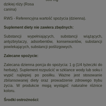
dzikiej róży (Rosa
canina)
RWS - Referencyjna wartość spożycia (dzienna).
Suplement diety nie zawiera zbędnych:
Substancji wypełniających, substancji wiążących,
antyzbrylaczy, adsorbentów, konserwantów, substancji
powlekających, substancji poślizgowych.
Zalecane spożycie:
Zalecana dzienna porcja do spożycia: 1 g (1/4 łyżeczki do
herbaty). Suplement rozpuścić w szklance wody lub soku i
wypić najlepiej po posiłku. Ważne jest stosowanie
zbilansowanej diety oraz prowadzenie zdrowego trybu
życia. W produkcie mogą wystąpić naturalne różnice
koloru.
Środki ostrożności: