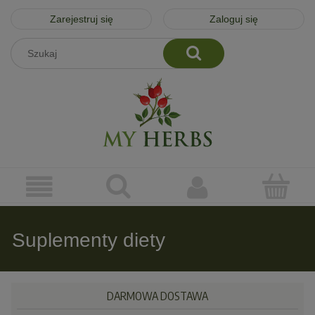
Zarejestruj się
Zaloguj się
Suplementy diety
DARMOWA DOSTAWA