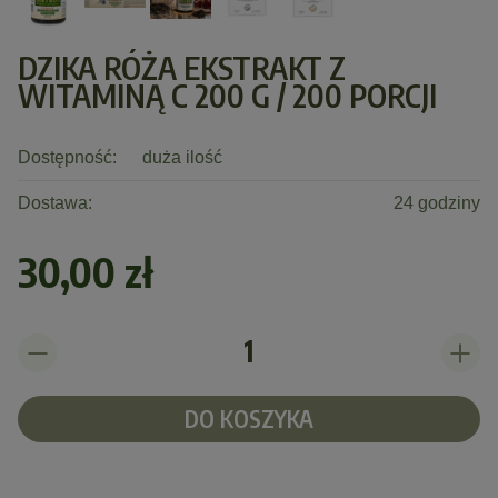
DZIKA RÓŻA EKSTRAKT Z
WITAMINĄ C 200 G / 200 PORCJI
Dostępność:
duża ilość
Dostawa:
24 godziny
30,00 zł
DO KOSZYKA