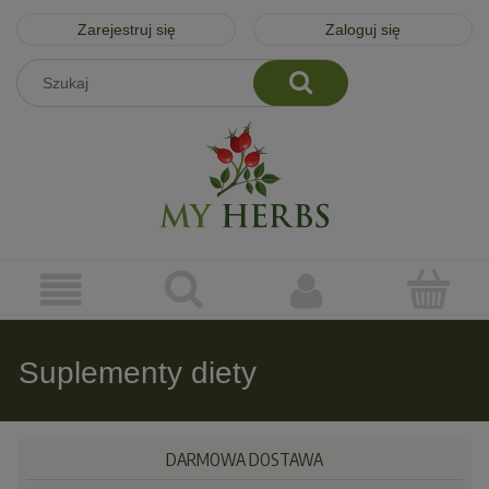
Zarejestruj się
Zaloguj się
Suplementy diety
DARMOWA DOSTAWA