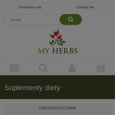
Zarejestruj się
Zaloguj się
Suplementy diety
DARMOWA DOSTAWA