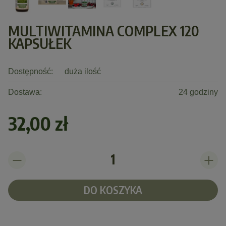
MULTIWITAMINA COMPLEX 120
KAPSUŁEK
Dostępność:
duża ilość
Dostawa:
24 godziny
32,00 zł
DO KOSZYKA