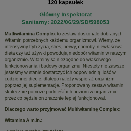
120 kapsułek
Główny Inspektorat
Sanitarny: 2022/06/29/SD/598053
Mutliwitamina Complex
to zestaw doskonale dobranych
Witamin potrzebnych każdemu organizmowi. Wiemy, że
intensywny tryb życia, stres, nerwy, choroby, niewłaściwa
dieta czy też używki powodują niedobór witamin w naszym
organizmie. Witaminy są niezbędne do właściwego
funkcjonowania i budowy organizmu. Niestety nie zawsze
jesteśmy w stanie dostarczyć ich odpowiednią ilość w
codziennej diecie, dlatego należy wspierać organizm
poprzez jej suplementacje. Proponowany zestaw witamin
skutecznie pomoże podnieść ich poziom w organizmie
przez co będzie on znacznie lepiej funkcjonował.
Dlaczego warto przyjmować Multiwitaminę Complex:
Witamina A m.in.: