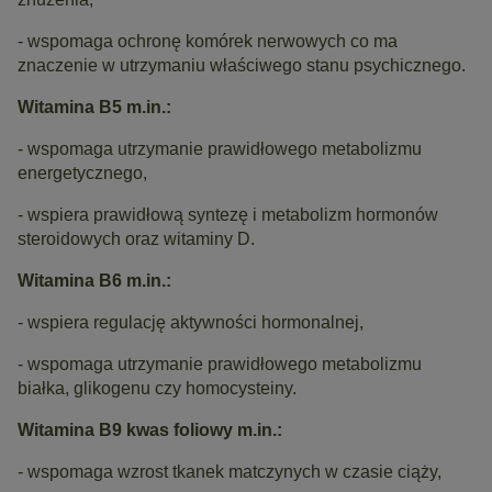
- wspomaga ochronę komórek nerwowych co ma
znaczenie w utrzymaniu właściwego stanu psychicznego.
Witamina B5 m.in.:
- wspomaga utrzymanie prawidłowego metabolizmu
energetycznego,
- wspiera prawidłową syntezę i metabolizm hormonów
steroidowych oraz witaminy D.
Witamina B6 m.in.:
- wspiera regulację aktywności hormonalnej,
- wspomaga utrzymanie prawidłowego metabolizmu
białka, glikogenu czy homocysteiny.
Witamina B9 kwas foliowy m.in.:
- wspomaga wzrost tkanek matczynych w czasie ciąży,