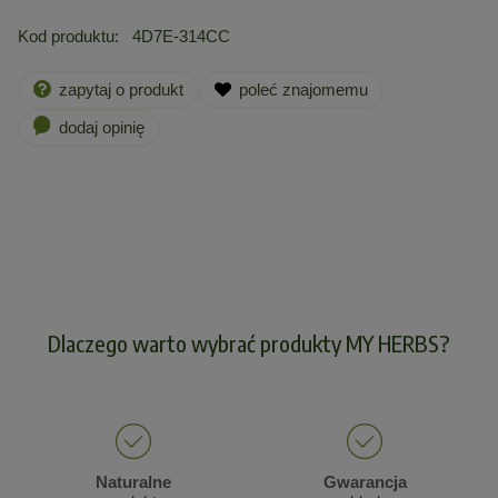
Kod produktu:
4D7E-314CC
zapytaj o produkt
poleć znajomemu
dodaj opinię
Dlaczego warto wybrać produkty MY HERBS?
Naturalne
Gwarancja