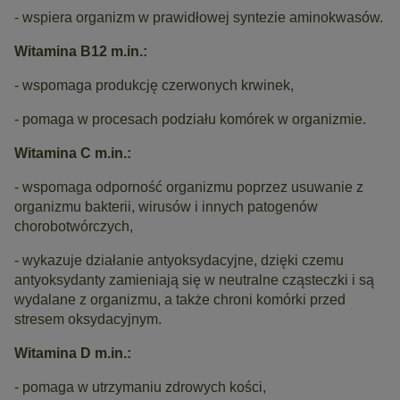
- wspiera organizm w prawidłowej syntezie aminokwasów.
Witamina B12 m.in.:
- wspomaga produkcję czerwonych krwinek,
- pomaga w procesach podziału komórek w organizmie.
Witamina C m.in.:
- wspomaga odporność organizmu poprzez usuwanie z
organizmu bakterii, wirusów i innych patogenów
chorobotwórczych,
- wykazuje działanie antyoksydacyjne, dzięki czemu
antyoksydanty zamieniają się w neutralne cząsteczki i są
wydalane z organizmu, a także chroni komórki przed
stresem oksydacyjnym.
Witamina D m.in.:
- pomaga w utrzymaniu zdrowych kości,