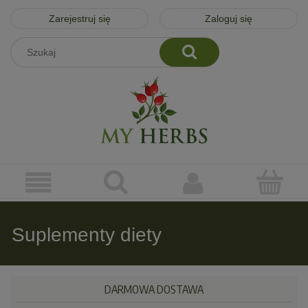
Zarejestruj się
Zaloguj się
Suplementy diety
DARMOWA DOSTAWA