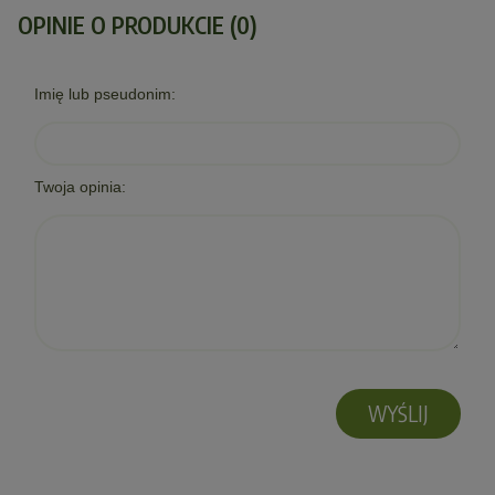
OPINIE O PRODUKCIE (0)
Imię lub pseudonim:
Twoja opinia:
WYŚLIJ