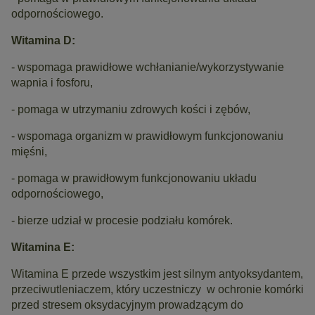
odpornościowego.
Witamina D:
- wspomaga prawidłowe wchłanianie/wykorzystywanie
wapnia i fosforu,
- pomaga w utrzymaniu zdrowych kości i zębów,
- wspomaga organizm w prawidłowym funkcjonowaniu
mięśni,
- pomaga w prawidłowym funkcjonowaniu układu
odpornościowego,
- bierze udział w procesie podziału komórek.
Witamina E:
Witamina E przede wszystkim jest silnym antyoksydantem,
przeciwutleniaczem, który uczestniczy w ochronie komórki
przed stresem oksydacyjnym prowadzącym do