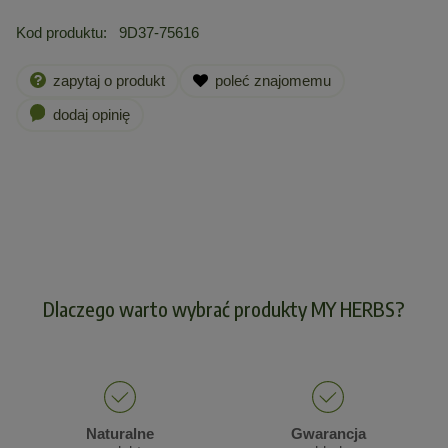
Kod produktu:
9D37-75616
zapytaj o produkt
poleć znajomemu
dodaj opinię
Dlaczego warto wybrać produkty MY HERBS?
Naturalne
Gwarancja