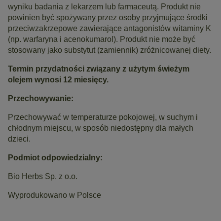
wyniku badania z lekarzem lub farmaceutą. Produkt nie
powinien być spożywany przez osoby przyjmujące środki
przeciwzakrzepowe zawierające antagonistów witaminy K
(np. warfaryna i acenokumarol). Produkt nie może być
stosowany jako substytut (zamiennik) zróżnicowanej diety.
Termin przydatności związany z użytym świeżym
olejem wynosi 12 miesięcy.
Przechowywanie:
Przechowywać w temperaturze pokojowej, w suchym i
chłodnym miejscu, w sposób niedostępny dla małych
dzieci.
Podmiot odpowiedzialny:
Bio Herbs Sp. z o.o.
Wyprodukowano w Polsce