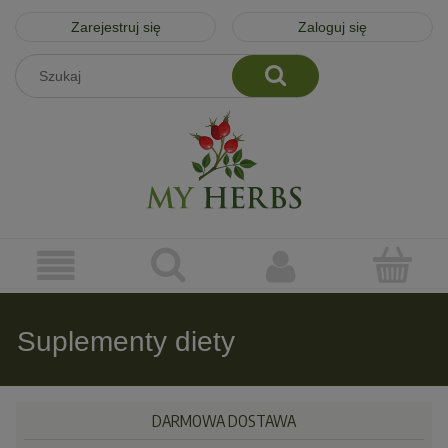
Zarejestruj się
Zaloguj się
Suplementy diety
DARMOWA DOSTAWA