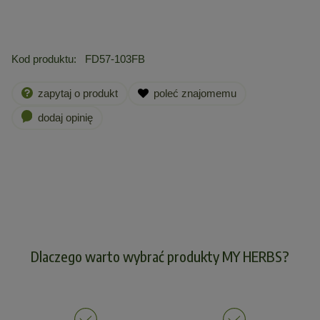
Kod produktu:
FD57-103FB
zapytaj o produkt
poleć znajomemu
dodaj opinię
Dlaczego warto wybrać produkty MY HERBS?