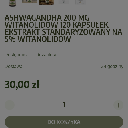
ASHWAGANDHA 200 MG
WITANOLIDÓW 120 KAPSUŁEK
EKSTRAKT STANDARYZOWANY NA
5% WITANOLIDÓW
Dostępność:
duża ilość
Dostawa:
24 godziny
30,00 zł
DO KOSZYKA