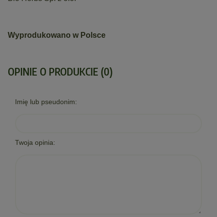
Wyprodukowano w Polsce
OPINIE O PRODUKCIE (0)
Imię lub pseudonim:
Twoja opinia: