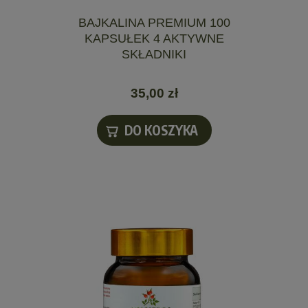
BAJKALINA PREMIUM 100
KAPSUŁEK 4 AKTYWNE
SKŁADNIKI
35,00 zł
DO KOSZYKA