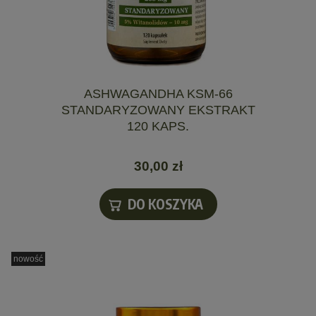
ASHWAGANDHA KSM-66
STANDARYZOWANY EKSTRAKT
120 KAPS.
30,00 zł
DO KOSZYKA
nowość