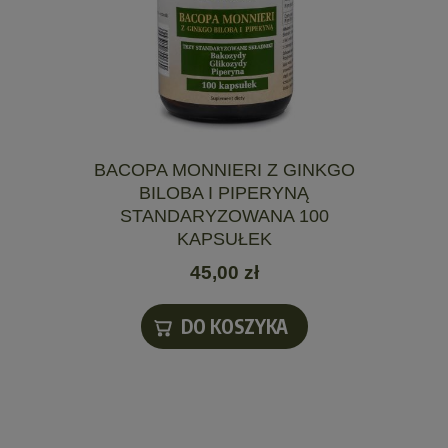
BACOPA MONNIERI Z GINKGO
BILOBA I PIPERYNĄ
STANDARYZOWANA 100
KAPSUŁEK
45,00 zł
DO KOSZYKA