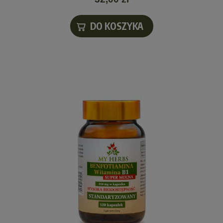
DO KOSZYKA