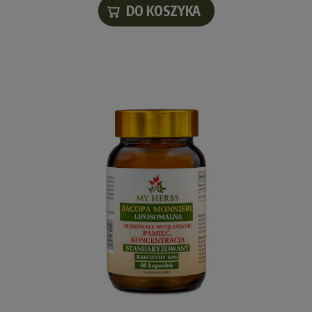
DO KOSZYKA