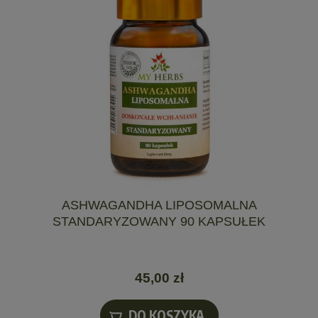
ASHWAGANDHA LIPOSOMALNA
STANDARYZOWANY 90 KAPSUŁEK
45,00 zł
DO KOSZYKA