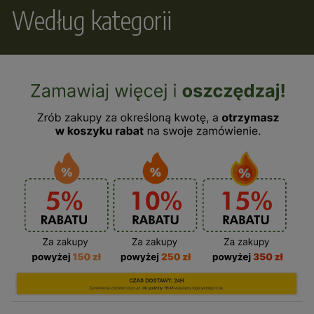
Według kategorii