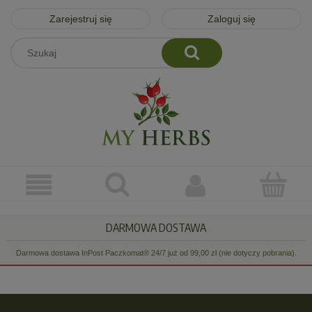
Zarejestruj się
Zaloguj się
DARMOWA DOSTAWA
Darmowa dostawa InPost Paczkomat® 24/7 już od 99,00 zł (nie dotyczy pobrania).