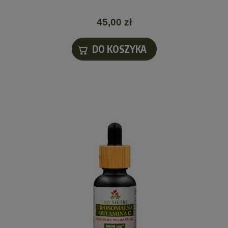
45,00 zł
DO KOSZYKA