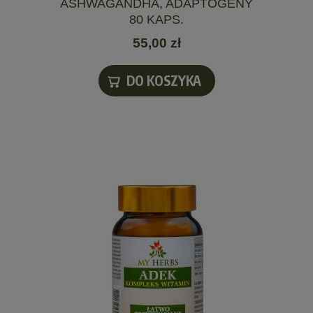
ASHWAGANDHA, ADAPTOGENY
80 KAPS.
55,00 zł
DO KOSZYKA