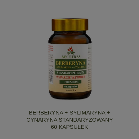
BERBERYNA + SYLIMARYNA +
CYNARYNA STANDARYZOWANY
60 KAPSUŁEK