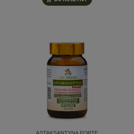
ASTAKSANTYNA FORTE