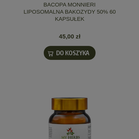
BACOPA MONNIERI
LIPOSOMALNA BAKOZYDY 50% 60
KAPSUŁEK
45,00 zł
DO KOSZYKA