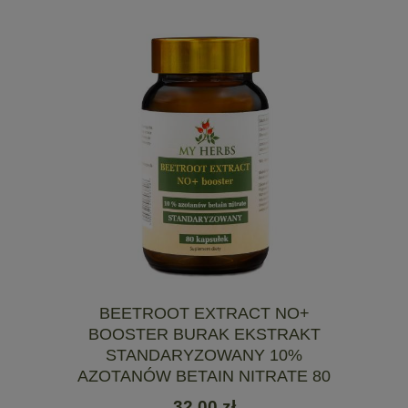
BEETROOT EXTRACT NO+
BOOSTER BURAK EKSTRAKT
STANDARYZOWANY 10%
AZOTANÓW BETAIN NITRATE 80
KAPS.
32,00 zł