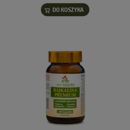
DO KOSZYKA