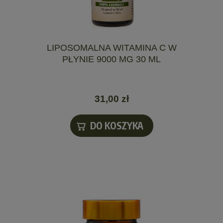
LIPOSOMALNA WITAMINA C W
PŁYNIE 9000 MG 30 ML
31,00 zł
DO KOSZYKA