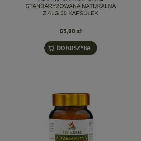
STANDARYZOWANA NATURALNA
Z ALG 60 KAPSUŁEK
65,00 zł
DO KOSZYKA