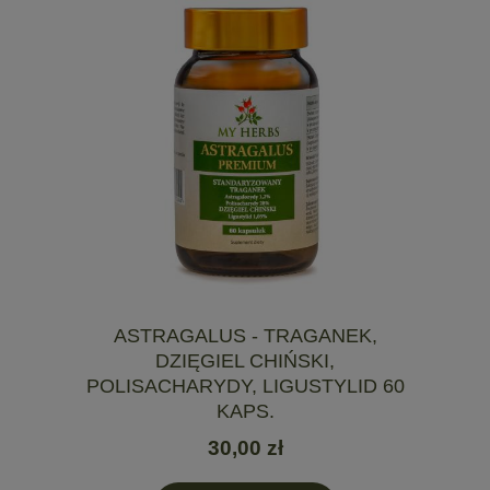
ASTRAGALUS - TRAGANEK,
DZIĘGIEL CHIŃSKI,
POLISACHARYDY, LIGUSTYLID 60
KAPS.
30,00 zł