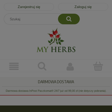
Zarejestruj się
Zaloguj się
DARMOWA DOSTAWA
Darmowa dostawa InPost Paczkomat® 24/7 już od 99,00 zł (nie dotyczy pobrania).