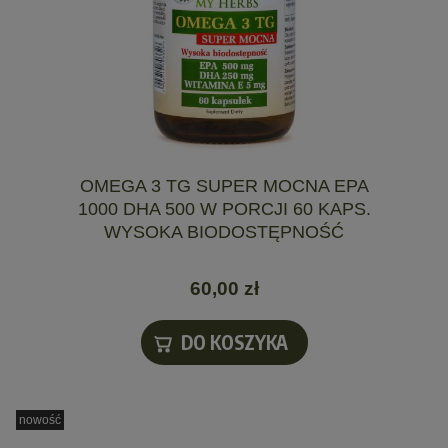
OMEGA 3 TG SUPER MOCNA EPA
1000 DHA 500 W PORCJI 60 KAPS.
WYSOKA BIODOSTĘPNOŚĆ
60,00 zł
DO KOSZYKA
nowość