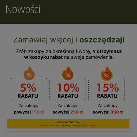
Nowości