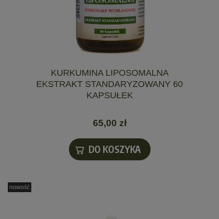
KURKUMINA LIPOSOMALNA
EKSTRAKT STANDARYZOWANY 60
KAPSUŁEK
65,00 zł
DO KOSZYKA
nowość