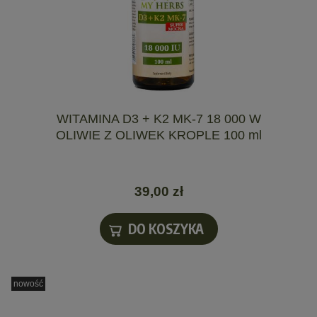
WITAMINA D3 + K2 MK-7 18 000 W
OLIWIE Z OLIWEK KROPLE 100 ml
39,00 zł
DO KOSZYKA
nowość