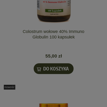
Colostrum wołowe 40% Immuno
Globulin 100 kapsułek
55,00 zł
DO KOSZYKA
nowość