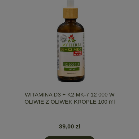
WITAMINA D3 + K2 MK-7 12 000 W
OLIWIE Z OLIWEK KROPLE 100 ml
39,00 zł