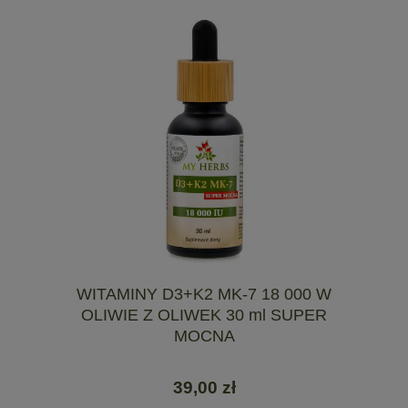
WITAMINY D3+K2 MK-7 18 000 W
OLIWIE Z OLIWEK 30 ml SUPER
MOCNA
39,00 zł