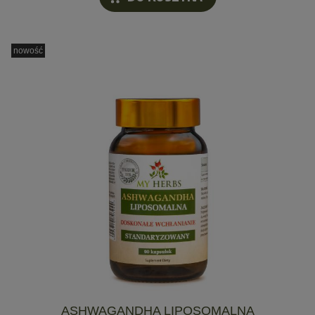
nowość
ASHWAGANDHA LIPOSOMALNA