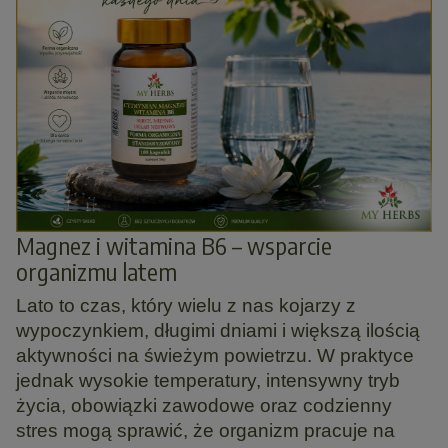
Magnez i witamina B6 – wsparcie
organizmu latem
Lato to czas, który wielu z nas kojarzy z
wypoczynkiem, długimi dniami i większą ilością
aktywności na świeżym powietrzu. W praktyce
jednak wysokie temperatury, intensywny tryb
życia, obowiązki zawodowe oraz codzienny
stres mogą sprawić, że organizm pracuje na