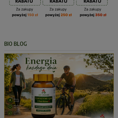
BIO BLOG