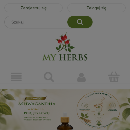
Zarejestruj się
Zaloguj się