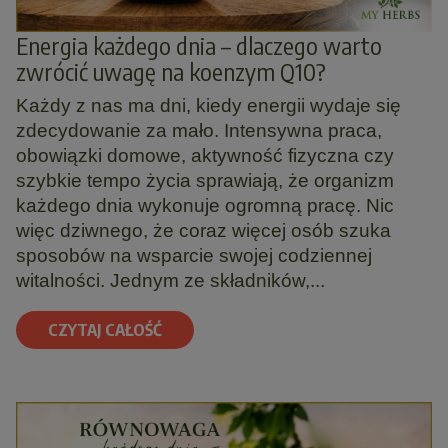
Energia każdego dnia – dlaczego warto
zwrócić uwagę na koenzym Q10?
Każdy z nas ma dni, kiedy energii wydaje się
zdecydowanie za mało. Intensywna praca,
obowiązki domowe, aktywność fizyczna czy
szybkie tempo życia sprawiają, że organizm
każdego dnia wykonuje ogromną pracę. Nic
więc dziwnego, że coraz więcej osób szuka
sposobów na wsparcie swojej codziennej
witalności. Jednym ze składników,...
CZYTAJ CAŁOŚĆ