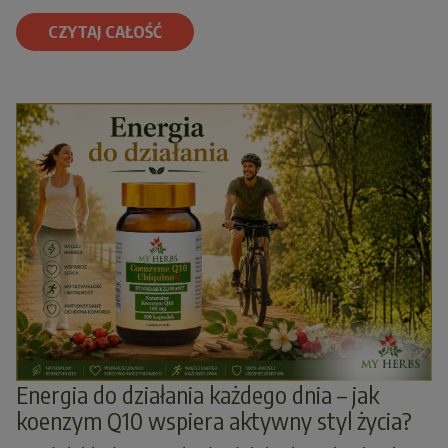
CZYTAJ CAŁOŚĆ
Energia do działania każdego dnia – jak
koenzym Q10 wspiera aktywny styl życia?