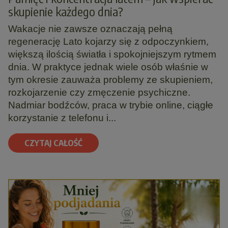
skupienie każdego dnia?
Wakacje nie zawsze oznaczają pełną
regenerację Lato kojarzy się z odpoczynkiem,
większą ilością światła i spokojniejszym rytmem
dnia. W praktyce jednak wiele osób właśnie w
tym okresie zauważa problemy ze skupieniem,
rozkojarzenie czy zmęczenie psychiczne.
Nadmiar bodźców, praca w trybie online, ciągłe
korzystanie z telefonu i...
CZYTAJ CAŁOŚĆ