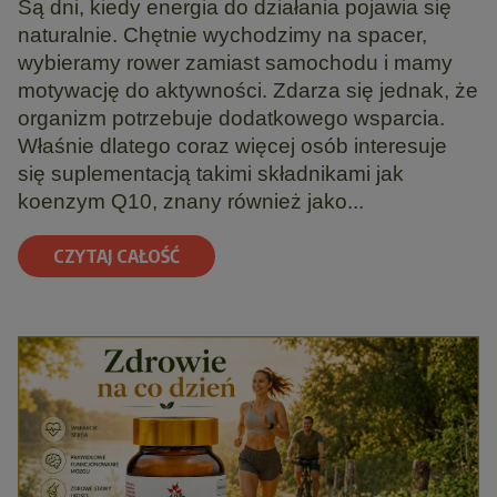
Są dni, kiedy energia do działania pojawia się
naturalnie. Chętnie wychodzimy na spacer,
wybieramy rower zamiast samochodu i mamy
motywację do aktywności. Zdarza się jednak, że
organizm potrzebuje dodatkowego wsparcia.
Właśnie dlatego coraz więcej osób interesuje
się suplementacją takimi składnikami jak
koenzym Q10, znany również jako...
CZYTAJ CAŁOŚĆ