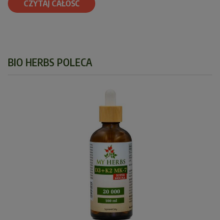
CZYTAJ CAŁOŚĆ
BIO HERBS POLECA