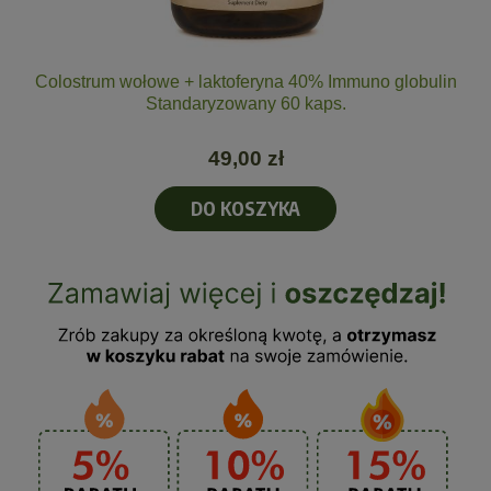
Colostrum wołowe + laktoferyna 40% Immuno globulin
Standaryzowany 60 kaps.
49,00 zł
DO KOSZYKA