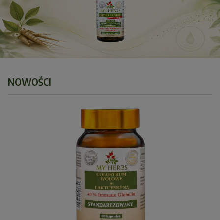
NOWOŚCI