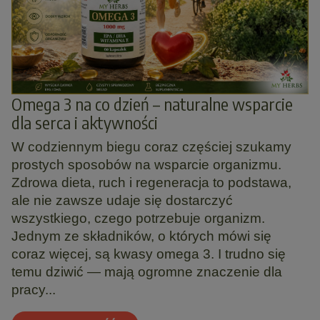
Omega 3 na co dzień – naturalne wsparcie
dla serca i aktywności
W codziennym biegu coraz częściej szukamy
prostych sposobów na wsparcie organizmu.
Zdrowa dieta, ruch i regeneracja to podstawa,
ale nie zawsze udaje się dostarczyć
wszystkiego, czego potrzebuje organizm.
Jednym ze składników, o których mówi się
coraz więcej, są kwasy omega 3. I trudno się
temu dziwić — mają ogromne znaczenie dla
pracy...