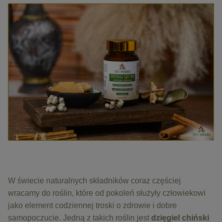
W świecie naturalnych składników coraz częściej
wracamy do roślin, które od pokoleń służyły człowiekowi
jako element codziennej troski o zdrowie i dobre
samopoczucie. Jedną z takich roślin jest
dzięgiel chiński