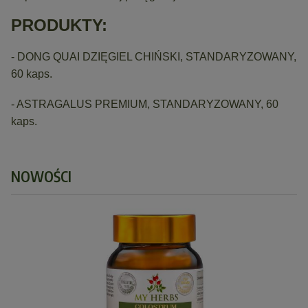
PRODUKTY:
- DONG QUAI DZIĘGIEL CHIŃSKI, STANDARYZOWANY,
60 kaps.
- ASTRAGALUS PREMIUM, STANDARYZOWANY, 60
kaps.
NOWOŚCI