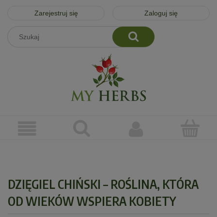
Zarejestruj się
Zaloguj się
DZIĘGIEL CHIŃSKI – ROŚLINA, KTÓRA
OD WIEKÓW WSPIERA KOBIETY