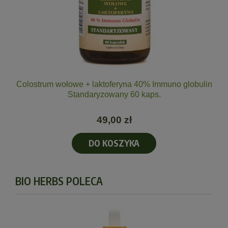
Colostrum wołowe + laktoferyna 40% Immuno globulin
Standaryzowany 60 kaps.
49,00 zł
DO KOSZYKA
BIO HERBS POLECA