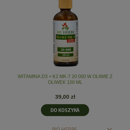
WITAMINA D3 + K2 MK-7 20 000 W OLIWIE Z
OLIWEK 100 ML
39,00 zł
DO KOSZYKA
BIO HERBS