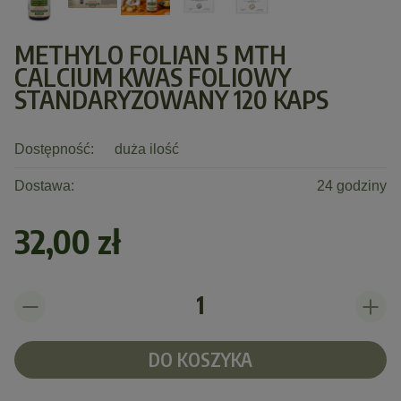
METHYLO FOLIAN 5 MTH
CALCIUM KWAS FOLIOWY
STANDARYZOWANY 120 KAPS
Dostępność:
duża ilość
Dostawa:
24 godziny
32,00 zł
DO KOSZYKA