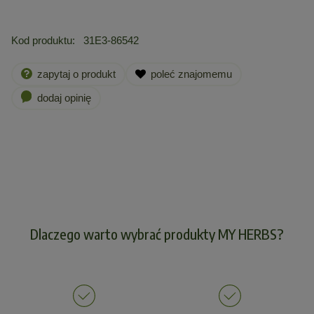
Kod produktu:
31E3-86542
zapytaj o produkt
poleć znajomemu
dodaj opinię
Dlaczego warto wybrać produkty MY HERBS?