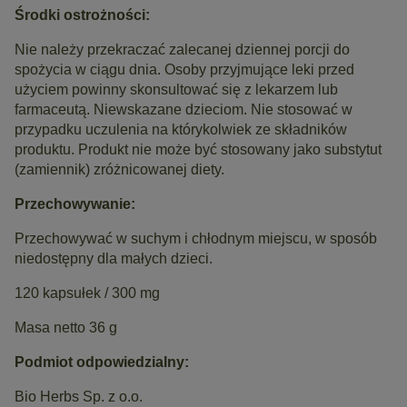
Środki ostrożności:
Nie należy przekraczać zalecanej dziennej porcji do
spożycia w ciągu dnia. Osoby przyjmujące leki przed
użyciem powinny skonsultować się z lekarzem lub
farmaceutą. Niewskazane dzieciom. Nie stosować w
przypadku uczulenia na którykolwiek ze składników
produktu. Produkt nie może być stosowany jako substytut
(zamiennik) zróżnicowanej diety.
Przechowywanie:
Przechowywać w suchym i chłodnym miejscu, w sposób
niedostępny dla małych dzieci.
120 kapsułek / 300 mg
Masa netto 36 g
Podmiot odpowiedzialny:
Bio Herbs Sp. z o.o.