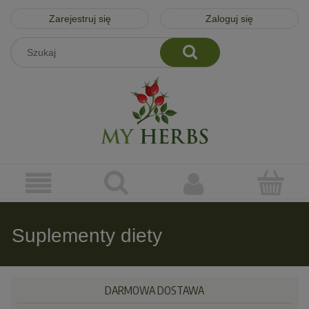
Zarejestruj się
Zaloguj się
Suplementy diety
DARMOWA DOSTAWA