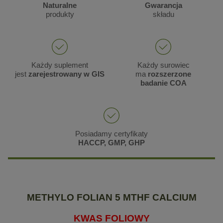
Naturalne
Gwarancja
produkty
składu
Każdy suplement
Każdy surowiec
jest
zarejestrowany w GIS
ma
rozszerzone
badanie COA
Posiadamy certyfikaty
HACCP, GMP, GHP
METHYLO FOLIAN 5 MTHF CALCIUM
KWAS FOLIOWY