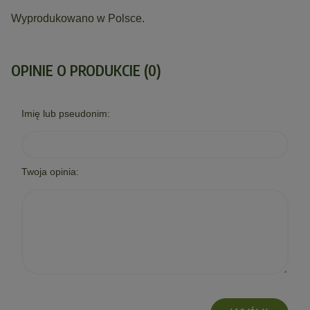
Wyprodukowano w Polsce.
OPINIE O PRODUKCIE (0)
Imię lub pseudonim:
Twoja opinia: