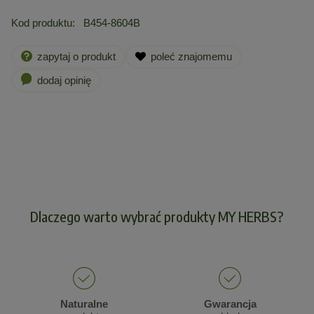
Kod produktu:
B454-8604B
zapytaj o produkt
poleć znajomemu
dodaj opinię
Dlaczego warto wybrać produkty MY HERBS?
Naturalne
Gwarancja