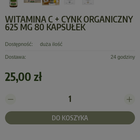
WITAMINA C + CYNK ORGANICZNY
625 MG 80 KAPSUŁEK
Dostępność:
duża ilość
Dostawa:
24 godziny
25,00 zł
DO KOSZYKA