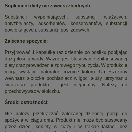
Suplement diety nie zawiera zbędnych:
Substancji wypełniających, substancji wiążących,
antyzbrylaczy, adsorbentów, konserwantów, substancji
powlekających, substancji poślizgowych.
Zalecane spożycie:
Przyjmować 1 kapsułkę raz dziennie po posiłku popijając
dużą ilością wody. Ważne jest stosowanie zbilansowanej
diety oraz prowadzenie zdrowego trybu życia. W produkcie
mogą wystąpić naturalne różnice koloru. Umieszczony
wewnątrz słoiczka pochłaniacz wilgoci służy utrzymaniu
świeżości produktu i jest niejadalny. Należy go
przechowywać w słoiczku.
Środki ostrożności:
Nie należy przekraczać zalecanej dziennej porcji do
spożycia w ciągu dnia. Produkt nie może być stosowany
przez dzieci, kobiety w ciąży i w trakcie laktacji bez