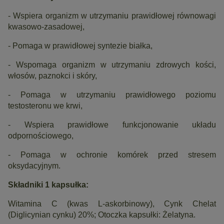
- Wspiera organizm w utrzymaniu prawidłowej równowagi
kwasowo-zasadowej,
- Pomaga w prawidłowej syntezie białka,
- Wspomaga organizm w utrzymaniu zdrowych kości,
włosów, paznokci i skóry,
- Pomaga w utrzymaniu prawidłowego poziomu
testosteronu we krwi,
- Wspiera prawidłowe funkcjonowanie układu
odpornościowego,
- Pomaga w ochronie komórek przed stresem
oksydacyjnym.
Składniki 1 kapsułka:
Witamina C (kwas L-askorbinowy), Cynk Chelat
(Diglicynian cynku) 20%; Otoczka kapsułki: Żelatyna.