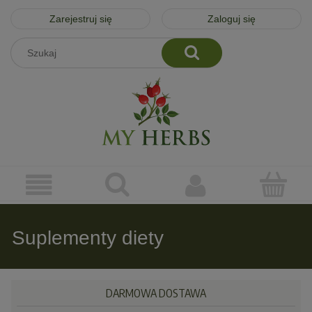
Zarejestruj się
Zaloguj się
Suplementy diety
DARMOWA DOSTAWA