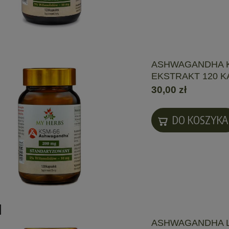
ASHWAGANDHA 
EKSTRAKT 120 K
30,00 zł
DO KOSZYKA
ASHWAGANDHA 