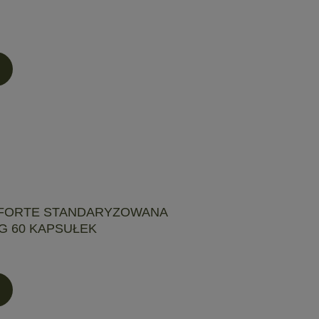
 FORTE STANDARYZOWANA
G 60 KAPSUŁEK