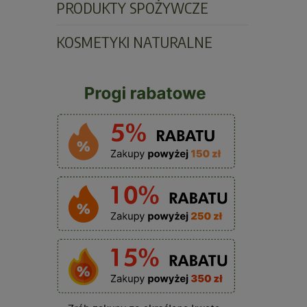
PRODUKTY SPOŻYWCZE
KOSMETYKI NATURALNE