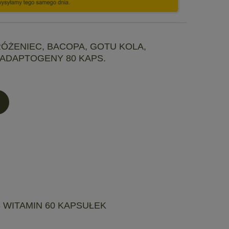
ÓŻENIEC, BACOPA, GOTU KOLA,
ADAPTOGENY 80 KAPS.
 WITAMIN 60 KAPSUŁEK