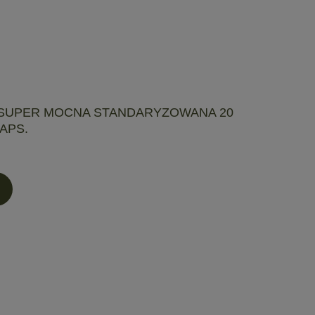
SUPER MOCNA STANDARYZOWANA 20
KAPS.