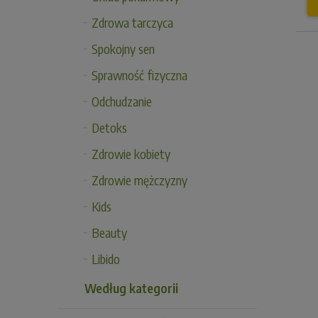
Zdrowa tarczyca
Spokojny sen
Sprawność fizyczna
Odchudzanie
Detoks
Zdrowie kobiety
Zdrowie mężczyzny
Kids
Beauty
Libido
Według kategorii